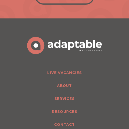
LIVE VACANCIES
ABOUT
SERVICES
RESOURCES
CONTACT