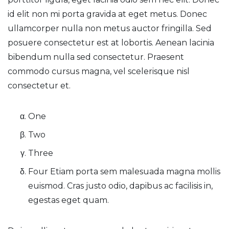
id elit non mi porta gravida at eget metus. Donec
ullamcorper nulla non metus auctor fringilla. Sed
posuere consectetur est at lobortis. Aenean lacinia
bibendum nulla sed consectetur. Praesent
commodo cursus magna, vel scelerisque nisl
consectetur et.
One
Two
Three
Four Etiam porta sem malesuada magna mollis
euismod. Cras justo odio, dapibus ac facilisis in,
egestas eget quam.