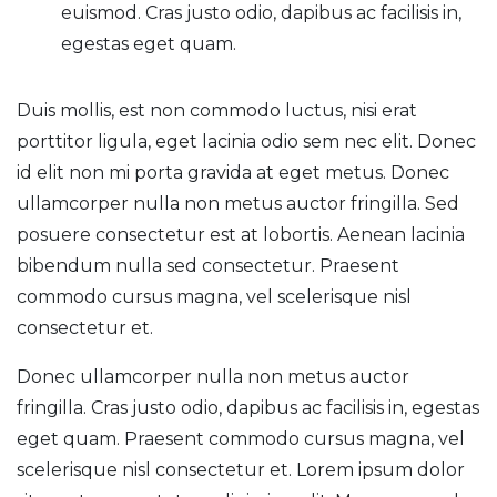
euismod. Cras justo odio, dapibus ac facilisis in,
egestas eget quam.
Duis mollis, est non commodo luctus, nisi erat
porttitor ligula, eget lacinia odio sem nec elit. Donec
id elit non mi porta gravida at eget metus. Donec
ullamcorper nulla non metus auctor fringilla. Sed
posuere consectetur est at lobortis. Aenean lacinia
bibendum nulla sed consectetur. Praesent
commodo cursus magna, vel scelerisque nisl
consectetur et.
Donec ullamcorper nulla non metus auctor
fringilla. Cras justo odio, dapibus ac facilisis in, egestas
eget quam. Praesent commodo cursus magna, vel
scelerisque nisl consectetur et. Lorem ipsum dolor