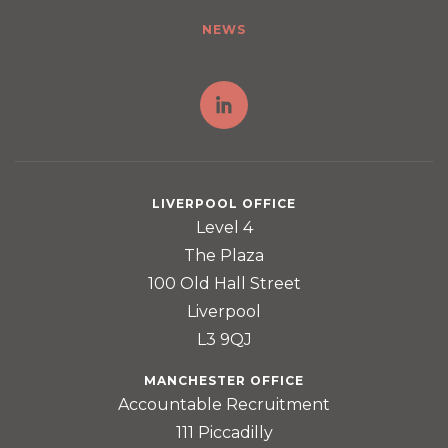
NEWS
LIVERPOOL OFFICE
Level 4
The Plaza
100 Old Hall Street
Liverpool
L3 9QJ
MANCHESTER OFFICE
Accountable Recruitment
111 Piccadilly