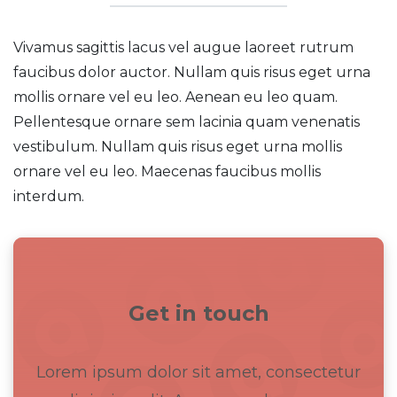
Vivamus sagittis lacus vel augue laoreet rutrum
faucibus dolor auctor. Nullam quis risus eget urna
mollis ornare vel eu leo. Aenean eu leo quam.
Pellentesque ornare sem lacinia quam venenatis
vestibulum. Nullam quis risus eget urna mollis
ornare vel eu leo. Maecenas faucibus mollis
interdum.
Get in touch
Lorem ipsum dolor sit amet, consectetur