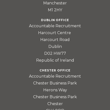
Manchester
M1 2HY
DUBLIN OFFICE
Accountable Recruitment
Harcourt Centre
Harcourt Road
Dublin
D02 HW77
Republic of Ireland
CHESTER OFFICE
Accountable Recruitment
Chester Business Park
Herons Way
Chester Business Park
Chester