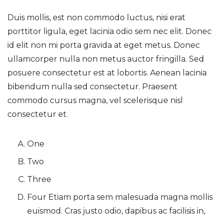
Duis mollis, est non commodo luctus, nisi erat
porttitor ligula, eget lacinia odio sem nec elit. Donec
id elit non mi porta gravida at eget metus. Donec
ullamcorper nulla non metus auctor fringilla. Sed
posuere consectetur est at lobortis. Aenean lacinia
bibendum nulla sed consectetur. Praesent
commodo cursus magna, vel scelerisque nisl
consectetur et.
One
Two
Three
Four Etiam porta sem malesuada magna mollis
euismod. Cras justo odio, dapibus ac facilisis in,