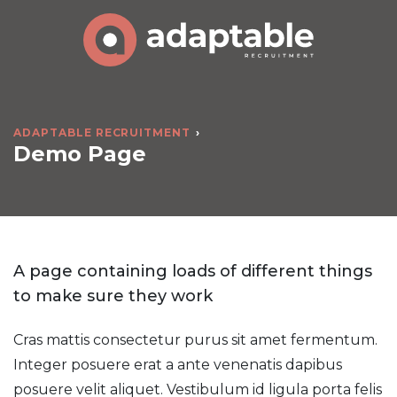
ADAPTABLE RECRUITMENT
Demo Page
A page containing loads of different things
to make sure they work
Cras mattis consectetur purus sit amet fermentum.
Integer posuere erat a ante venenatis dapibus
posuere velit aliquet. Vestibulum id ligula porta felis