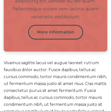
adipiscing elit. Aenean eu leo quam.
Pellentesque ornare sem lacinia quam
venenatis vestibulum.
More information
Vivamus sagittis lacus vel augue laoreet rutrum
faucibus dolor auctor. Fusce dapibus, tellus ac
cursus commodo, tortor mauris condimentum nibh,
ut fermentum massa justo sit amet risus. Cras mattis
consectetur purus sit amet fermentum. Fusce
dapibus, tellus ac cursus commodo, tortor mauris
condimentum nibh, ut fermentum massa justo sit