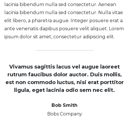
lacinia bibendum nulla sed consectetur. Aenean
lacinia bibendum nulla sed consectetur. Nulla vitae
elit libero, a pharetra augue. Integer posuere erat a
ante venenatis dapibus posuere velit aliquet. Lorem
ipsum dolor sit amet, consectetur adipiscing elit.
Vivamus sagittis lacus vel augue laoreet
rutrum faucibus dolor auctor. Duis mollis,
est non commodo luctus, nisi erat porttitor
ligula, eget lacinia odio sem nec elit.
Bob Smith
Bobs Company