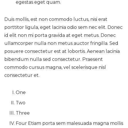
egestas eget quam.
Duis mollis, est non commodo luctus, nisi erat
porttitor ligula, eget lacinia odio sem nec elit. Donec
id elit non mi porta gravida at eget metus. Donec
ullamcorper nulla non metus auctor fringilla. Sed
posuere consectetur est at lobortis. Aenean lacinia
bibendum nulla sed consectetur. Praesent
commodo cursus magna, vel scelerisque nisl
consectetur et.
One
Two
Three
Four Etiam porta sem malesuada magna mollis